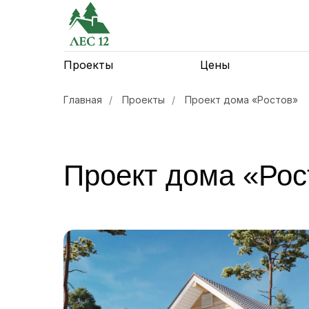
Проекты
Цены
Главная
/
Проекты
/
Проект дома «Ростов»
Проект дома «Рос