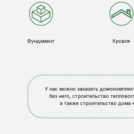
Фундамент
Кровля
У нас можно заказать домокомплек
без него, строительство тепловог
а также строительство дома 