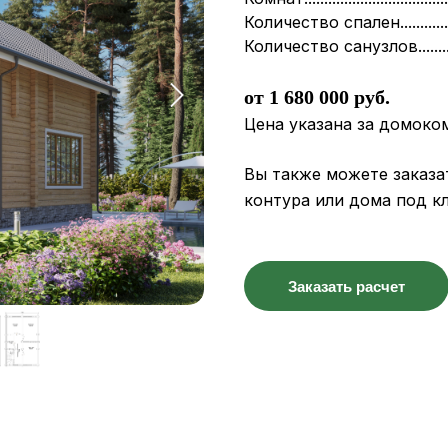
Количество спален...............
Количество санузлов............
от 1 680 000 руб.
Цена указана за домоко
Вы также можете заказа
контура или дома под к
Заказать расчет