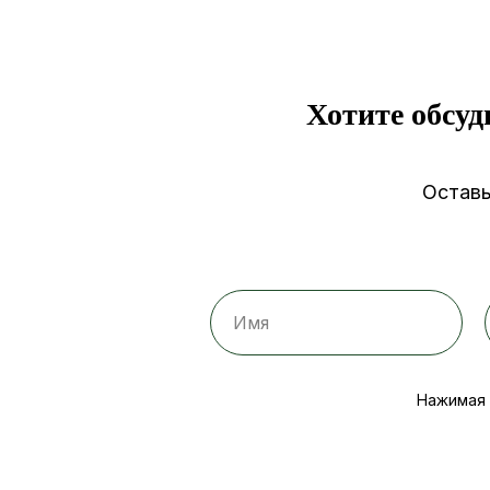
Хотите обсуд
Оставь
Нажимая 