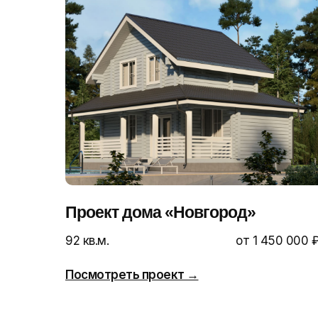
Проект дома «Новгород»
92 кв.м.
от 1 450 000 
Посмотреть проект →