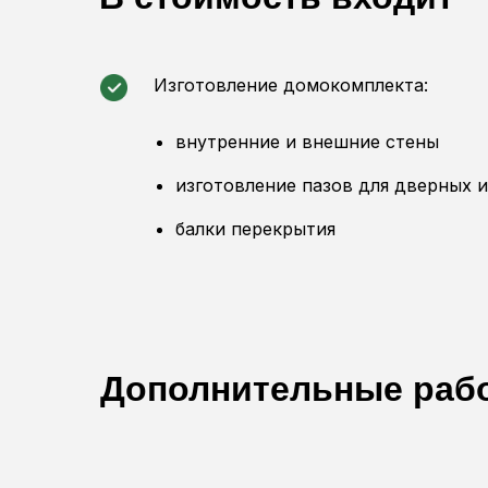
Изготовление домокомплекта:
внутренние и внешние стены
изготовление пазов для дверных 
балки перекрытия
Дополнительные раб