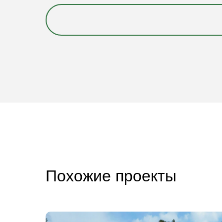
Похожие проекты