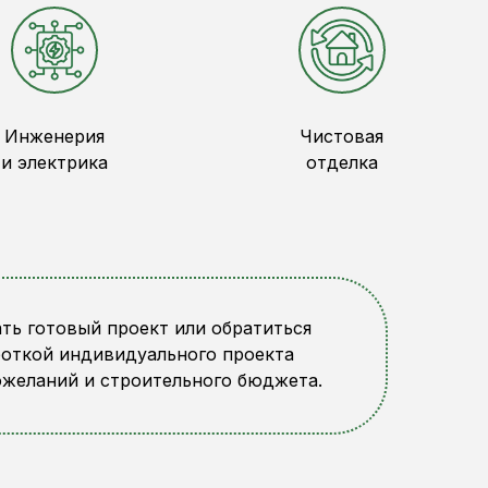
Инженерия
Чистовая
и электрика
отделка
ть готовый проект или обратиться
боткой индивидуального проекта
ожеланий и строительного бюджета.