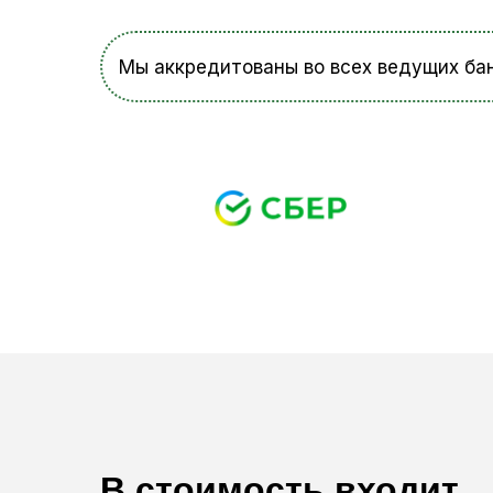
Мы аккредитованы во всех ведущих бан
В стоимость входит