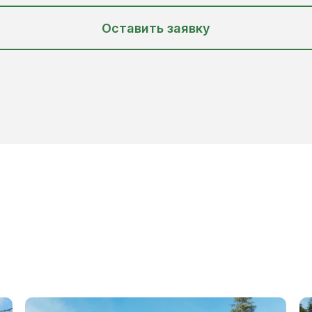
Оставить заявку