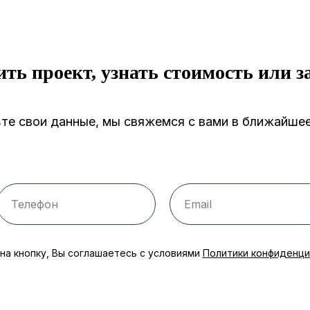
ить проект, узнать стоимость или з
те свои данные, мы свяжемся с вами в ближайше
на кнопку, Вы соглашаетесь с условиями
Политики конфиденци