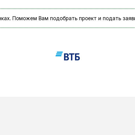
ках. Поможем Вам подобрать проект и подать заяв